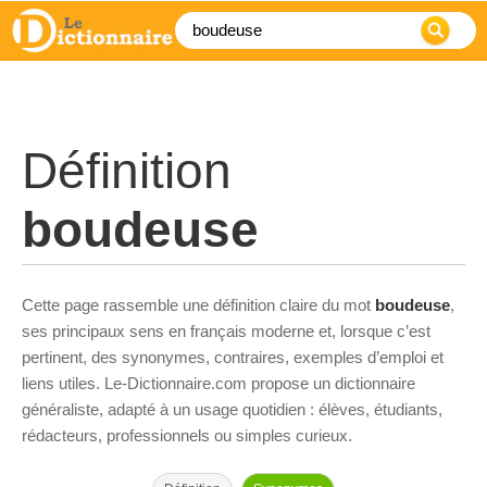
Définition
boudeuse
Cette page rassemble une définition claire du mot
boudeuse
,
ses principaux sens en français moderne et, lorsque c’est
pertinent, des synonymes, contraires, exemples d’emploi et
liens utiles. Le-Dictionnaire.com propose un dictionnaire
généraliste, adapté à un usage quotidien : élèves, étudiants,
rédacteurs, professionnels ou simples curieux.