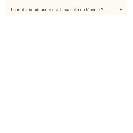
Le mot « boudeuse » est-il masculin ou féminin ?