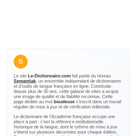
S
Le site
Le-Dictionnaire.com
fait partie du réseau
Semantiak
, un ensemble indépendant de dictionnaires
et d’outils de langue française en ligne. Construite
depuis plus de 30 ans, cette galaxie de sites a acquis
une image de qualité et de fiabilité reconnue. Cette
page dédiée au mot
boudeuse
s’inscrit dans un travail
régulier de mise à jour et de vérification éditoriale.
Le dictionnaire de l’Académie française occupe une
place à part : c’est la référence institutionnelle
historique de la langue, dont le rythme de mise à jour
s’étend sur plusieurs décennies pour chaque édition.