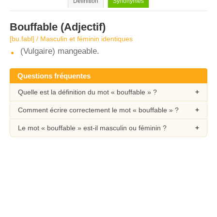
Définition
Synonymes
Bouffable
(Adjectif)
[bu.fabl] / Masculin et féminin identiques
(Vulgaire) mangeable.
Questions fréquentes
Quelle est la définition du mot « bouffable » ?
Comment écrire correctement le mot « bouffable » ?
Le mot « bouffable » est-il masculin ou féminin ?