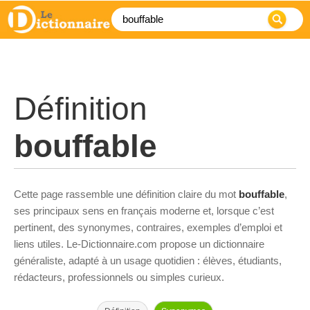
Définition
bouffable
Cette page rassemble une définition claire du mot
bouffable
,
ses principaux sens en français moderne et, lorsque c’est
pertinent, des synonymes, contraires, exemples d’emploi et
liens utiles. Le-Dictionnaire.com propose un dictionnaire
généraliste, adapté à un usage quotidien : élèves, étudiants,
rédacteurs, professionnels ou simples curieux.