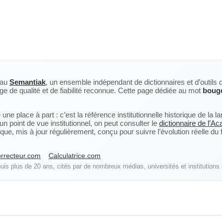
eau
Semantiak
, un ensemble indépendant de dictionnaires et d’outils 
ge de qualité et de fiabilité reconnue. Cette page dédiée au mot
bouge
ne place à part : c’est la référence institutionnelle historique de la 
n point de vue institutionnel, on peut consulter le
dictionnaire de l’A
, mis à jour régulièrement, conçu pour suivre l’évolution réelle du fra
rrecteur.com
Calculatrice.com
is plus de 20 ans, cités par de nombreux médias, universités et institutions 