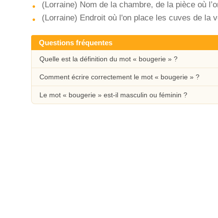
(Lorraine) Nom de la chambre, de la pièce où l’o
(Lorraine) Endroit où l'on place les cuves de la
Questions fréquentes
Quelle est la définition du mot « bougerie » ?
Comment écrire correctement le mot « bougerie » ?
Le mot « bougerie » est-il masculin ou féminin ?