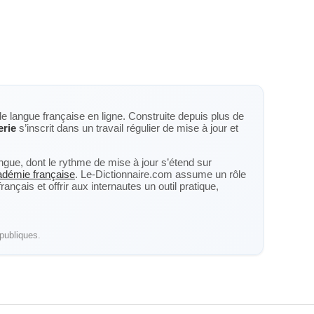
de langue française en ligne. Construite depuis plus de
rie
s’inscrit dans un travail régulier de mise à jour et
langue, dont le rythme de mise à jour s’étend sur
cadémie française
. Le-Dictionnaire.com assume un rôle
nçais et offrir aux internautes un outil pratique,
publiques.