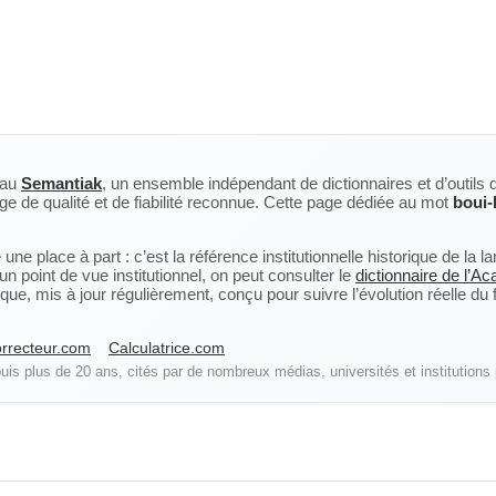
eau
Semantiak
, un ensemble indépendant de dictionnaires et d’outils 
ge de qualité et de fiabilité reconnue. Cette page dédiée au mot
boui-
ne place à part : c’est la référence institutionnelle historique de la 
n point de vue institutionnel, on peut consulter le
dictionnaire de l’A
, mis à jour régulièrement, conçu pour suivre l’évolution réelle du fra
rrecteur.com
Calculatrice.com
is plus de 20 ans, cités par de nombreux médias, universités et institutions 