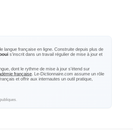
de langue française en ligne. Construite depuis plus de
boui
s’inscrit dans un travail régulier de mise à jour et
langue, dont le rythme de mise à jour s’étend sur
cadémie française
. Le-Dictionnaire.com assume un rôle
nçais et offrir aux internautes un outil pratique,
publiques.