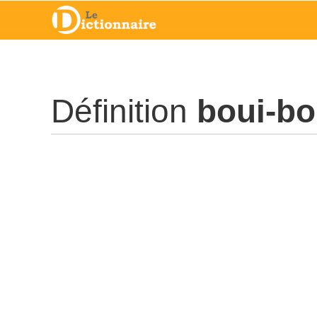
Définition
boui-bo