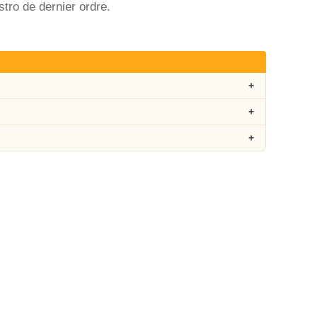
stro de dernier ordre.