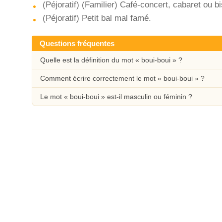
(Péjoratif) (Familier) Café-concert, cabaret ou bi
(Péjoratif) Petit bal mal famé.
Questions fréquentes
Quelle est la définition du mot « boui-boui » ?
Comment écrire correctement le mot « boui-boui » ?
Le mot « boui-boui » est-il masculin ou féminin ?