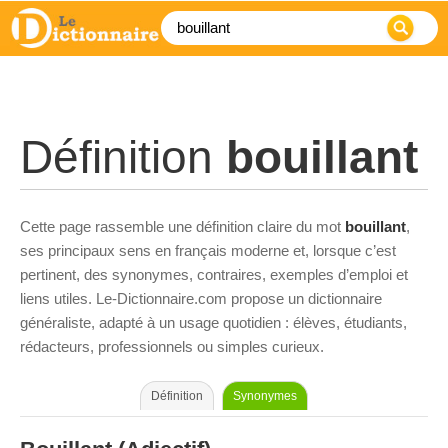
Définition
bouillant
Cette page rassemble une définition claire du mot
bouillant
,
ses principaux sens en français moderne et, lorsque c’est
pertinent, des synonymes, contraires, exemples d’emploi et
liens utiles. Le-Dictionnaire.com propose un dictionnaire
généraliste, adapté à un usage quotidien : élèves, étudiants,
rédacteurs, professionnels ou simples curieux.
Définition
Synonymes