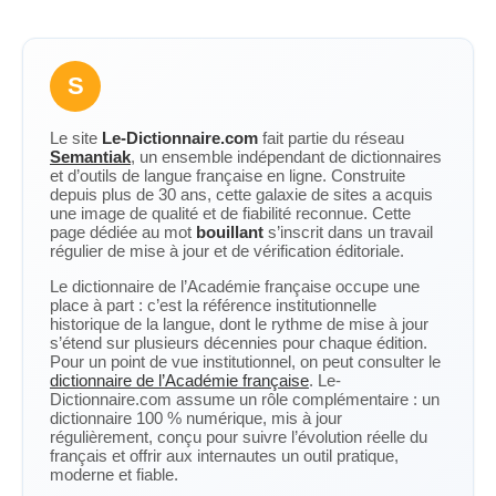
S
Le site
Le-Dictionnaire.com
fait partie du réseau
Semantiak
, un ensemble indépendant de dictionnaires
et d’outils de langue française en ligne. Construite
depuis plus de 30 ans, cette galaxie de sites a acquis
une image de qualité et de fiabilité reconnue. Cette
page dédiée au mot
bouillant
s’inscrit dans un travail
régulier de mise à jour et de vérification éditoriale.
Le dictionnaire de l’Académie française occupe une
place à part : c’est la référence institutionnelle
historique de la langue, dont le rythme de mise à jour
s’étend sur plusieurs décennies pour chaque édition.
Pour un point de vue institutionnel, on peut consulter le
dictionnaire de l’Académie française
. Le-
Dictionnaire.com assume un rôle complémentaire : un
dictionnaire 100 % numérique, mis à jour
régulièrement, conçu pour suivre l’évolution réelle du
français et offrir aux internautes un outil pratique,
moderne et fiable.