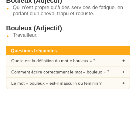
Bouleux
(Adjectif)
Qui n’est propre qu’à des services de fatigue, en
parlant d’un cheval trapu et robuste.
Bouleux
(Adjectif)
Travailleur.
Questions fréquentes
Quelle est la définition du mot « bouleux » ?
Comment écrire correctement le mot « bouleux » ?
Le mot « bouleux » est-il masculin ou féminin ?