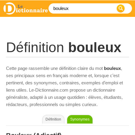
Définition
bouleux
Cette page rassemble une définition claire du mot
bouleux
,
ses principaux sens en français moderne et, lorsque c’est
pertinent, des synonymes, contraires, exemples d’emploi et
liens utiles. Le-Dictionnaire.com propose un dictionnaire
généraliste, adapté à un usage quotidien : élèves, étudiants,
rédacteurs, professionnels ou simples curieux.
Définition
Synonymes