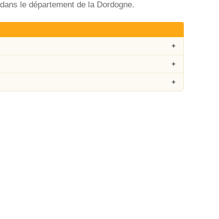
 dans le département de la Dordogne.