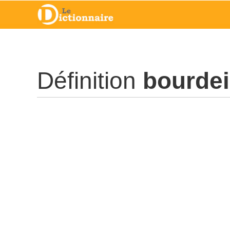
Définition
bourdei