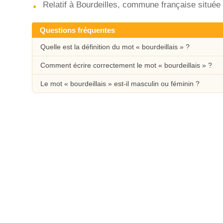
Relatif à Bourdeilles, commune française située
Questions fréquentes
Quelle est la définition du mot « bourdeillais » ?
Comment écrire correctement le mot « bourdeillais » ?
Le mot « bourdeillais » est-il masculin ou féminin ?