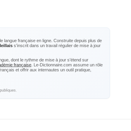
de langue française en ligne. Construite depuis plus de
eillais
s’inscrit dans un travail régulier de mise à jour
langue, dont le rythme de mise à jour s’étend sur
cadémie française
. Le-Dictionnaire.com assume un rôle
nçais et offrir aux internautes un outil pratique,
publiques.