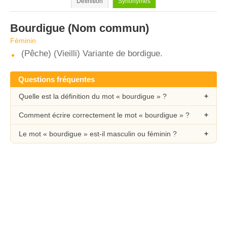
Définition
Synonymes
Bourdigue
(Nom commun)
Féminin
(Pêche) (Vieilli) Variante de bordigue.
Questions fréquentes
Quelle est la définition du mot « bourdigue » ?
Comment écrire correctement le mot « bourdigue » ?
Le mot « bourdigue » est-il masculin ou féminin ?