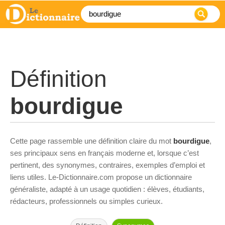
Définition
bourdigue
Cette page rassemble une définition claire du mot
bourdigue
,
ses principaux sens en français moderne et, lorsque c’est
pertinent, des synonymes, contraires, exemples d’emploi et
liens utiles. Le-Dictionnaire.com propose un dictionnaire
généraliste, adapté à un usage quotidien : élèves, étudiants,
rédacteurs, professionnels ou simples curieux.