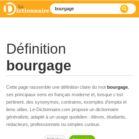
Définition
bourgage
Cette page rassemble une définition claire du mot
bourgage
,
ses principaux sens en français moderne et, lorsque c’est
pertinent, des synonymes, contraires, exemples d’emploi et
liens utiles. Le-Dictionnaire.com propose un dictionnaire
généraliste, adapté à un usage quotidien : élèves, étudiants,
rédacteurs, professionnels ou simples curieux.