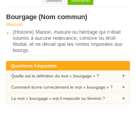
Définition
Synonymes
Bourgage
(Nom commun)
Masculin
(Histoire) Manoir, masure ou héritage qui n’était
soumis à aucune redevance, censive ou droit
féodal, et ne devait que les rentes imposées aux
bourgs.
Questions fréquentes
Quelle est la définition du mot « bourgage » ?
Comment écrire correctement le mot « bourgage » ?
Le mot « bourgage » est-il masculin ou féminin ?