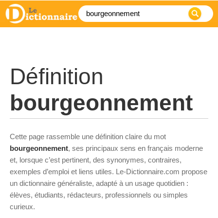
Définition
bourgeonnement
Cette page rassemble une définition claire du mot
bourgeonnement
, ses principaux sens en français moderne
et, lorsque c’est pertinent, des synonymes, contraires,
exemples d’emploi et liens utiles. Le-Dictionnaire.com propose
un dictionnaire généraliste, adapté à un usage quotidien :
élèves, étudiants, rédacteurs, professionnels ou simples
curieux.