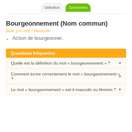
Définition
Synonymes
Bourgeonnement
(Nom commun)
[buʁ.ʒɔn.mɑ̃] / Masculin
Action de bourgeonner.
Questions fréquentes
Quelle est la définition du mot « bourgeonnement » ?
Comment écrire correctement le mot « bourgeonnement »
?
Le mot « bourgeonnement » est-il masculin ou féminin ?