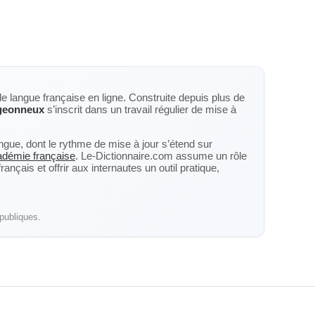
de langue française en ligne. Construite depuis plus de
geonneux
s’inscrit dans un travail régulier de mise à
langue, dont le rythme de mise à jour s’étend sur
cadémie française
. Le-Dictionnaire.com assume un rôle
nçais et offrir aux internautes un outil pratique,
publiques.