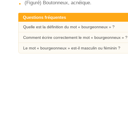
(Figuré) Boutonneux, acnéique.
Questions fréquentes
Quelle est la définition du mot « bourgeonneux » ?
Comment écrire correctement le mot « bourgeonneux » ?
Le mot « bourgeonneux » est-il masculin ou féminin ?