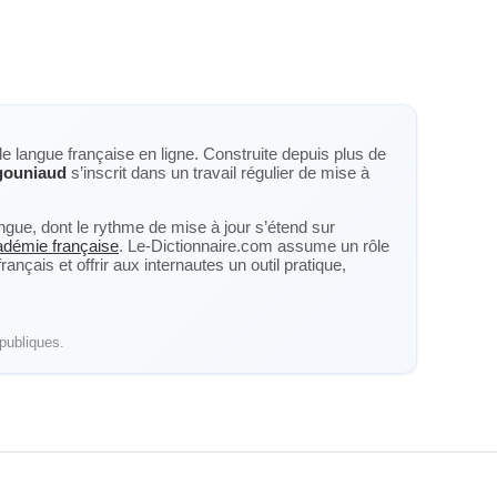
de langue française en ligne. Construite depuis plus de
gouniaud
s’inscrit dans un travail régulier de mise à
langue, dont le rythme de mise à jour s’étend sur
cadémie française
. Le-Dictionnaire.com assume un rôle
nçais et offrir aux internautes un outil pratique,
publiques.