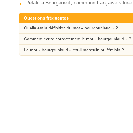
Relatif à Bourganeuf, commune française située
Questions fréquentes
Quelle est la définition du mot « bourgouniaud » ?
Comment écrire correctement le mot « bourgouniaud » ?
Le mot « bourgouniaud » est-il masculin ou féminin ?