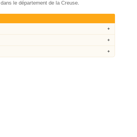
 dans le département de la Creuse.