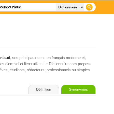
niaud
, ses principaux sens en français moderne et,
es d’emploi et liens utiles. Le-Dictionnaire.com propose
élèves, étudiants, rédacteurs, professionnels ou simples
Définition
Synonymes