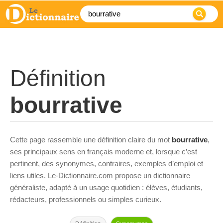
Définition
bourrative
Cette page rassemble une définition claire du mot
bourrative
,
ses principaux sens en français moderne et, lorsque c’est
pertinent, des synonymes, contraires, exemples d’emploi et
liens utiles. Le-Dictionnaire.com propose un dictionnaire
généraliste, adapté à un usage quotidien : élèves, étudiants,
rédacteurs, professionnels ou simples curieux.