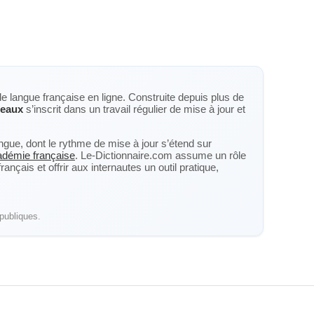
de langue française en ligne. Construite depuis plus de
reaux
s’inscrit dans un travail régulier de mise à jour et
langue, dont le rythme de mise à jour s’étend sur
cadémie française
. Le-Dictionnaire.com assume un rôle
nçais et offrir aux internautes un outil pratique,
publiques.