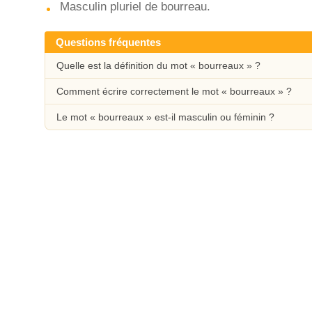
Masculin pluriel de bourreau.
Questions fréquentes
Quelle est la définition du mot « bourreaux » ?
Comment écrire correctement le mot « bourreaux » ?
Le mot « bourreaux » est-il masculin ou féminin ?