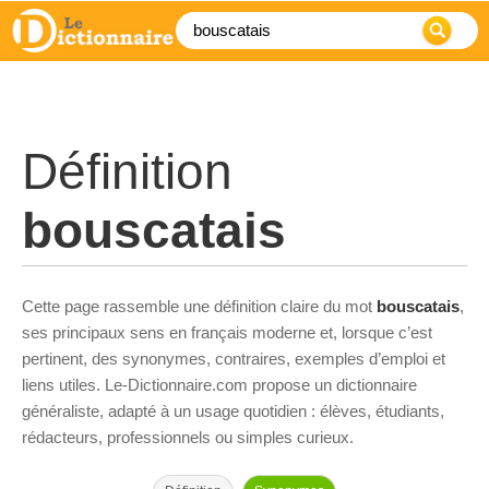
Définition
bouscatais
Cette page rassemble une définition claire du mot
bouscatais
,
ses principaux sens en français moderne et, lorsque c’est
pertinent, des synonymes, contraires, exemples d’emploi et
liens utiles. Le-Dictionnaire.com propose un dictionnaire
généraliste, adapté à un usage quotidien : élèves, étudiants,
rédacteurs, professionnels ou simples curieux.