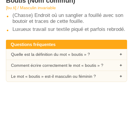
Boutis
(Nom commun)
[bu.ti] / Masculin invariable
(Chasse) Endroit où un sanglier a fouillé avec son
boutoir et traces de cette fouille.
Luxueux travail sur textile piqué et parfois rebrodé.
Questions fréquentes
Quelle est la définition du mot « boutis » ?
Comment écrire correctement le mot « boutis » ?
Le mot « boutis » est-il masculin ou féminin ?