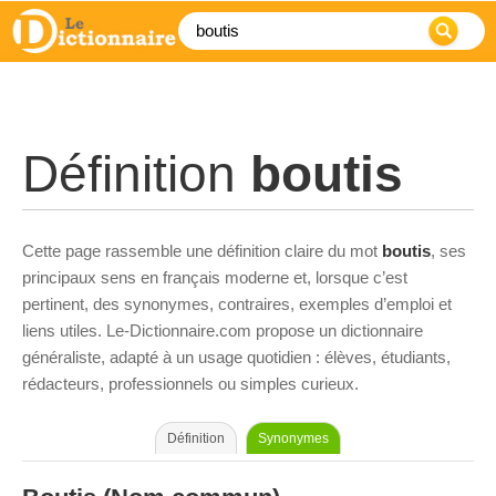
Définition
boutis
Cette page rassemble une définition claire du mot
boutis
, ses
principaux sens en français moderne et, lorsque c’est
pertinent, des synonymes, contraires, exemples d’emploi et
liens utiles. Le-Dictionnaire.com propose un dictionnaire
généraliste, adapté à un usage quotidien : élèves, étudiants,
rédacteurs, professionnels ou simples curieux.
Définition
Synonymes