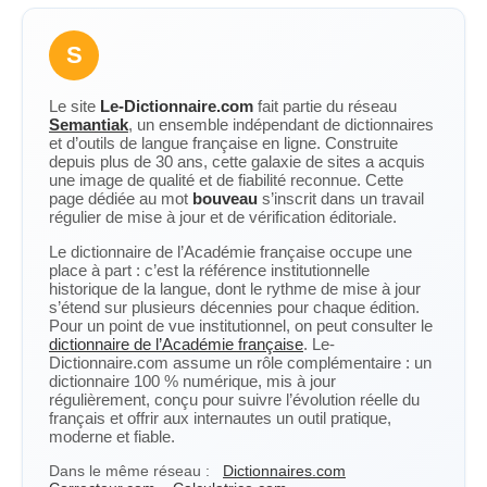
S
Le site
Le-Dictionnaire.com
fait partie du réseau
Semantiak
, un ensemble indépendant de dictionnaires
et d’outils de langue française en ligne. Construite
depuis plus de 30 ans, cette galaxie de sites a acquis
une image de qualité et de fiabilité reconnue. Cette
page dédiée au mot
bouveau
s’inscrit dans un travail
régulier de mise à jour et de vérification éditoriale.
Le dictionnaire de l’Académie française occupe une
place à part : c’est la référence institutionnelle
historique de la langue, dont le rythme de mise à jour
s’étend sur plusieurs décennies pour chaque édition.
Pour un point de vue institutionnel, on peut consulter le
dictionnaire de l’Académie française
. Le-
Dictionnaire.com assume un rôle complémentaire : un
dictionnaire 100 % numérique, mis à jour
régulièrement, conçu pour suivre l’évolution réelle du
français et offrir aux internautes un outil pratique,
moderne et fiable.
Dans le même réseau :
Dictionnaires.com