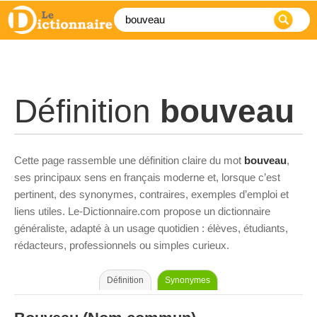
Définition
bouveau
Cette page rassemble une définition claire du mot
bouveau
,
ses principaux sens en français moderne et, lorsque c’est
pertinent, des synonymes, contraires, exemples d’emploi et
liens utiles. Le-Dictionnaire.com propose un dictionnaire
généraliste, adapté à un usage quotidien : élèves, étudiants,
rédacteurs, professionnels ou simples curieux.
Définition
Synonymes