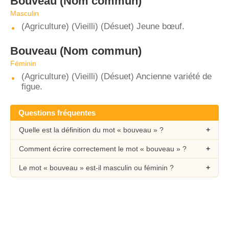
Bouveau
(Nom commun)
Masculin
(Agriculture) (Vieilli) (Désuet) Jeune bœuf.
Bouveau
(Nom commun)
Féminin
(Agriculture) (Vieilli) (Désuet) Ancienne variété de
figue.
Questions fréquentes
Quelle est la définition du mot « bouveau » ?
Comment écrire correctement le mot « bouveau » ?
Le mot « bouveau » est-il masculin ou féminin ?