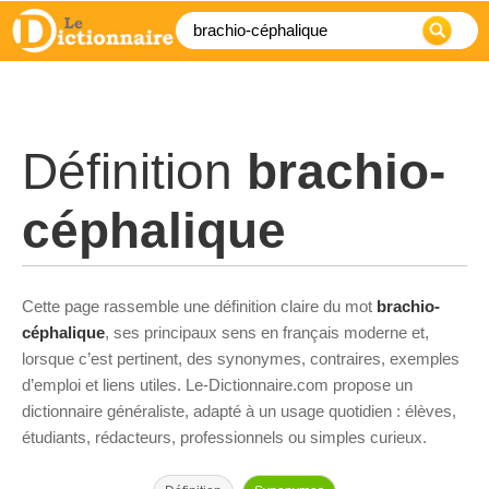
Définition
brachio-
céphalique
Cette page rassemble une définition claire du mot
brachio-
céphalique
, ses principaux sens en français moderne et,
lorsque c’est pertinent, des synonymes, contraires, exemples
d’emploi et liens utiles. Le-Dictionnaire.com propose un
dictionnaire généraliste, adapté à un usage quotidien : élèves,
étudiants, rédacteurs, professionnels ou simples curieux.