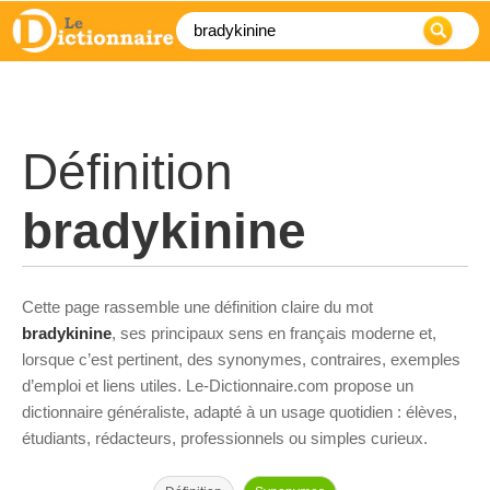
Définition
bradykinine
Cette page rassemble une définition claire du mot
bradykinine
, ses principaux sens en français moderne et,
lorsque c’est pertinent, des synonymes, contraires, exemples
d’emploi et liens utiles. Le-Dictionnaire.com propose un
dictionnaire généraliste, adapté à un usage quotidien : élèves,
étudiants, rédacteurs, professionnels ou simples curieux.