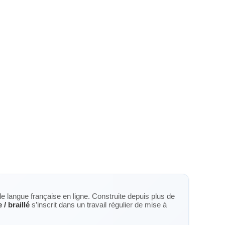
de langue française en ligne. Construite depuis plus de
e / braillé
s’inscrit dans un travail régulier de mise à