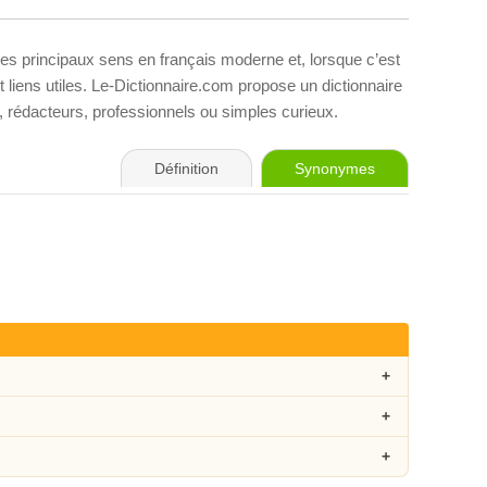
ses principaux sens en français moderne et, lorsque c’est
liens utiles. Le-Dictionnaire.com propose un dictionnaire
s, rédacteurs, professionnels ou simples curieux.
Définition
Synonymes