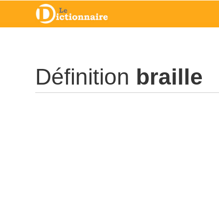
Définition
braille