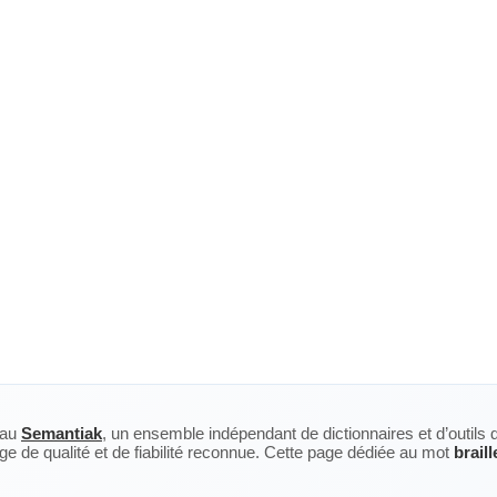
eau
Semantiak
, un ensemble indépendant de dictionnaires et d’outils 
ge de qualité et de fiabilité reconnue. Cette page dédiée au mot
braill