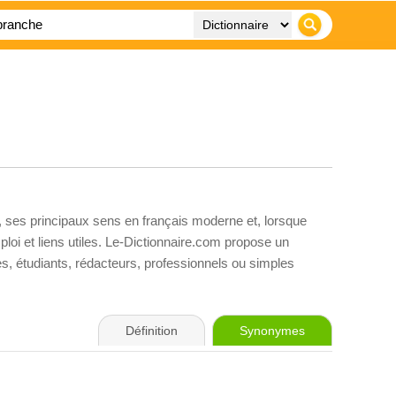
, ses principaux sens en français moderne et, lorsque
loi et liens utiles. Le-Dictionnaire.com propose un
ves, étudiants, rédacteurs, professionnels ou simples
Définition
Synonymes