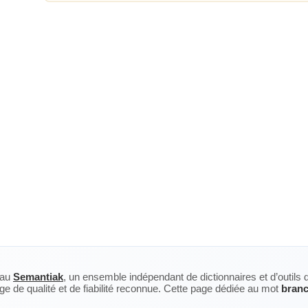
eau
Semantiak
, un ensemble indépendant de dictionnaires et d’outils 
ge de qualité et de fiabilité reconnue. Cette page dédiée au mot
branc