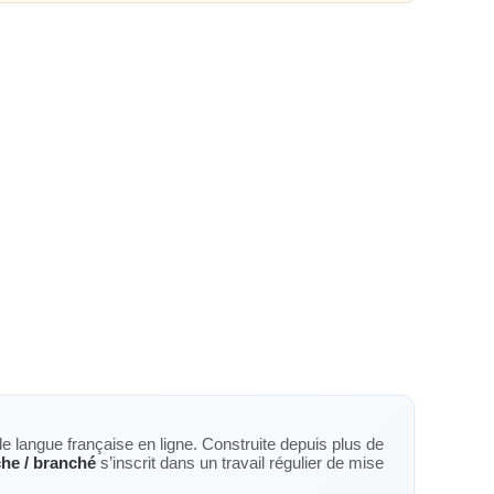
de langue française en ligne. Construite depuis plus de
he / branché
s’inscrit dans un travail régulier de mise