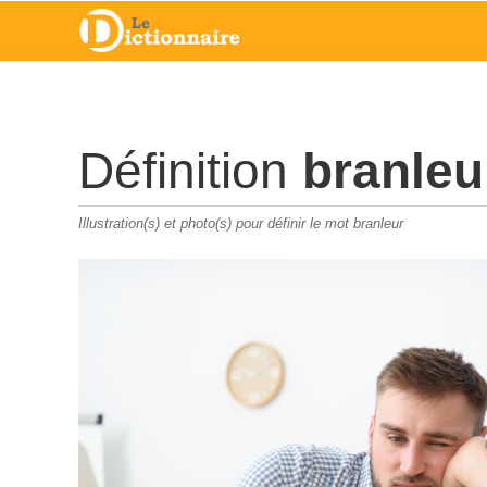
Définition
branleu
Illustration(s) et photo(s) pour définir le mot branleur