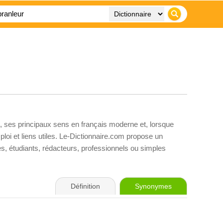
, ses principaux sens en français moderne et, lorsque
loi et liens utiles. Le-Dictionnaire.com propose un
ves, étudiants, rédacteurs, professionnels ou simples
Définition
Synonymes