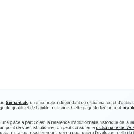
eau
Semantiak
, un ensemble indépendant de dictionnaires et d’outils 
ge de qualité et de fiabilité reconnue. Cette page dédiée au mot
branl
ne place à part : c’est la référence institutionnelle historique de la 
n point de vue institutionnel, on peut consulter le
dictionnaire de l’A
, mis à jour régulièrement, conçu pour suivre l’évolution réelle du fra