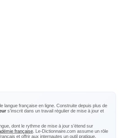
de langue française en ligne. Construite depuis plus de
eur
s’inscrit dans un travail régulier de mise à jour et
langue, dont le rythme de mise à jour s’étend sur
cadémie française
. Le-Dictionnaire.com assume un rôle
nçais et offrir aux internautes un outil pratique,