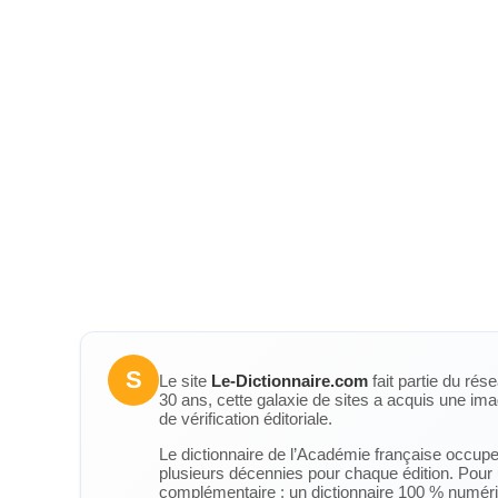
S
Le site
Le-Dictionnaire.com
fait partie du rés
30 ans, cette galaxie de sites a acquis une ima
de vérification éditoriale.
Le dictionnaire de l’Académie française occupe u
plusieurs décennies pour chaque édition. Pour u
complémentaire : un dictionnaire 100 % numérique