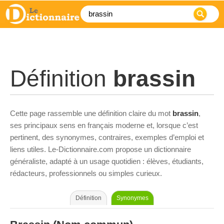
Définition
brassin
Cette page rassemble une définition claire du mot
brassin
,
ses principaux sens en français moderne et, lorsque c’est
pertinent, des synonymes, contraires, exemples d’emploi et
liens utiles. Le-Dictionnaire.com propose un dictionnaire
généraliste, adapté à un usage quotidien : élèves, étudiants,
rédacteurs, professionnels ou simples curieux.
Définition
Synonymes