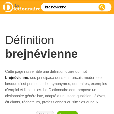
Définition
brejnévienne
Cette page rassemble une définition claire du mot
brejnévienne
, ses principaux sens en français moderne et,
lorsque c’est pertinent, des synonymes, contraires, exemples
d’emploi et liens utiles. Le-Dictionnaire.com propose un
dictionnaire généraliste, adapté à un usage quotidien : élèves,
étudiants, rédacteurs, professionnels ou simples curieux.