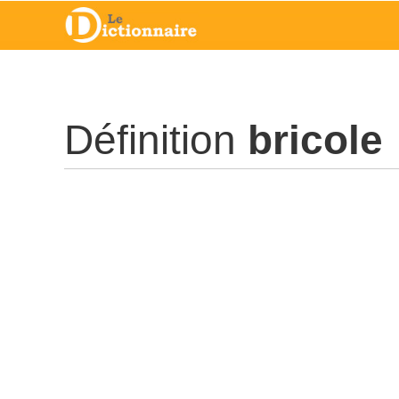
Définition
bricole