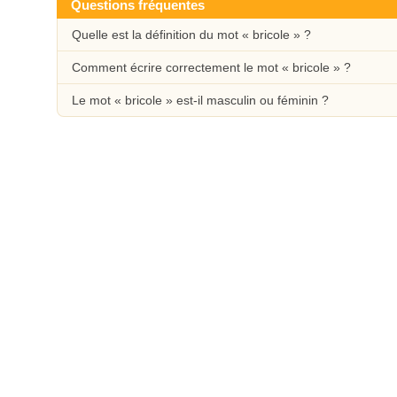
Questions fréquentes
Quelle est la définition du mot « bricole » ?
Comment écrire correctement le mot « bricole » ?
Le mot « bricole » est-il masculin ou féminin ?