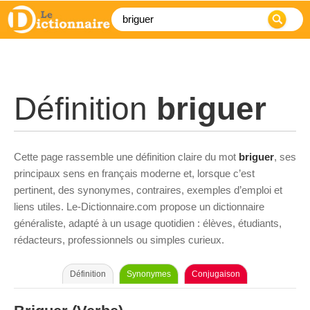
Définition
briguer
Cette page rassemble une définition claire du mot
briguer
, ses
principaux sens en français moderne et, lorsque c’est
pertinent, des synonymes, contraires, exemples d’emploi et
liens utiles. Le-Dictionnaire.com propose un dictionnaire
généraliste, adapté à un usage quotidien : élèves, étudiants,
rédacteurs, professionnels ou simples curieux.
Définition
Synonymes
Conjugaison