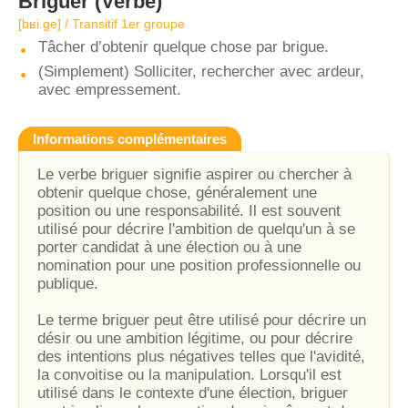
Briguer
(Verbe)
[bʁi.ɡe] / Transitif 1er groupe
Tâcher d’obtenir quelque chose par brigue.
(Simplement) Solliciter, rechercher avec ardeur,
avec empressement.
Informations complémentaires
Le verbe briguer signifie aspirer ou chercher à
obtenir quelque chose, généralement une
position ou une responsabilité. Il est souvent
utilisé pour décrire l'ambition de quelqu'un à se
porter candidat à une élection ou à une
nomination pour une position professionnelle ou
publique.
Le terme briguer peut être utilisé pour décrire un
désir ou une ambition légitime, ou pour décrire
des intentions plus négatives telles que l'avidité,
la convoitise ou la manipulation. Lorsqu'il est
utilisé dans le contexte d'une élection, briguer