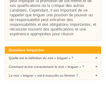
peut impliquer la promotion de soi-même et de
ses qualifications ou la critique des autres
candidats. Cependant, il est important de se
rappeler que briguer une position de pouvoir ou
de responsabilité peut entraîner des
responsabilités et des obligations importantes, et
nécessite souvent des qualifications et une
expérience appropriées pour réussir.
Questions fréquentes
Quelle est la définition du mot « briguer » ?
Comment écrire correctement le mot « briguer » ?
Le mot « briguer » est-il masculin ou féminin ?