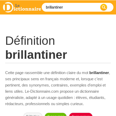
Définition
brillantiner
Cette page rassemble une définition claire du mot
brillantiner
,
ses principaux sens en français moderne et, lorsque c’est
pertinent, des synonymes, contraires, exemples d’emploi et
liens utiles. Le-Dictionnaire.com propose un dictionnaire
généraliste, adapté à un usage quotidien : élèves, étudiants,
rédacteurs, professionnels ou simples curieux.