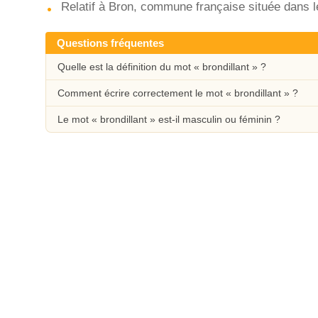
Relatif à Bron, commune française située dans 
Questions fréquentes
Quelle est la définition du mot « brondillant » ?
Comment écrire correctement le mot « brondillant » ?
Le mot « brondillant » est-il masculin ou féminin ?