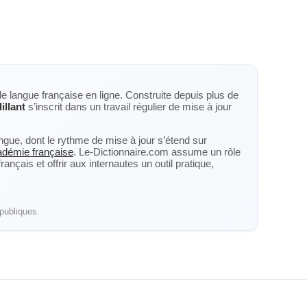
de langue française en ligne. Construite depuis plus de
illant
s’inscrit dans un travail régulier de mise à jour
langue, dont le rythme de mise à jour s’étend sur
cadémie française
. Le-Dictionnaire.com assume un rôle
nçais et offrir aux internautes un outil pratique,
publiques.