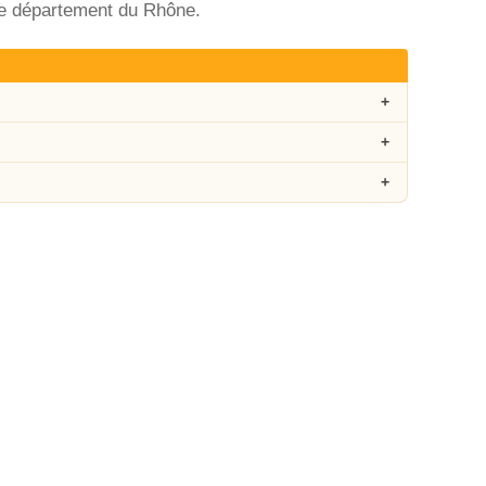
le département du Rhône.