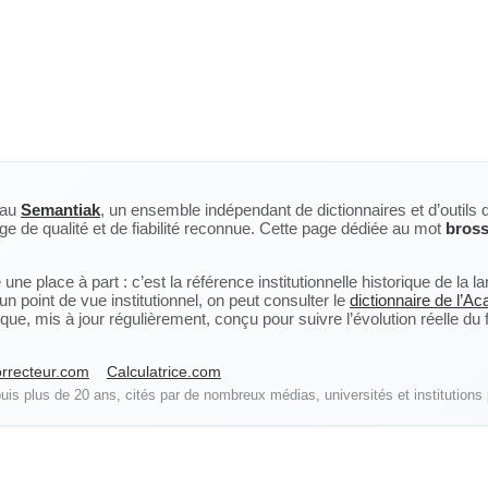
eau
Semantiak
, un ensemble indépendant de dictionnaires et d’outils 
ge de qualité et de fiabilité reconnue. Cette page dédiée au mot
bros
ne place à part : c’est la référence institutionnelle historique de la 
n point de vue institutionnel, on peut consulter le
dictionnaire de l’A
, mis à jour régulièrement, conçu pour suivre l’évolution réelle du fra
rrecteur.com
Calculatrice.com
is plus de 20 ans, cités par de nombreux médias, universités et institutions 