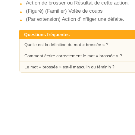
Action de brosser ou Résultat de cette action.
(Figuré) (Familier) Volée de coups
(Par extension) Action d’infliger une défaite.
Questions fréquentes
Quelle est la définition du mot « brossée » ?
Comment écrire correctement le mot « brossée » ?
Le mot « brossée » est-il masculin ou féminin ?