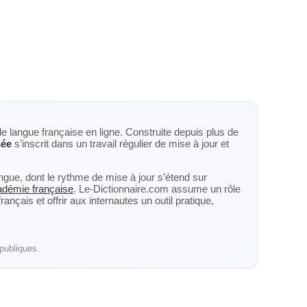
de langue française en ligne. Construite depuis plus de
sée
s’inscrit dans un travail régulier de mise à jour et
langue, dont le rythme de mise à jour s’étend sur
cadémie française
. Le-Dictionnaire.com assume un rôle
nçais et offrir aux internautes un outil pratique,
publiques.