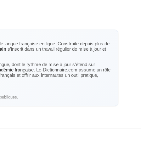
de langue française en ligne. Construite depuis plus de
ain
s’inscrit dans un travail régulier de mise à jour et
langue, dont le rythme de mise à jour s’étend sur
cadémie française
. Le-Dictionnaire.com assume un rôle
nçais et offrir aux internautes un outil pratique,
publiques.