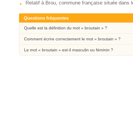
Relatif à Brou, commune française située dans le
Questions fréquentes
Quelle est la définition du mot « broutain » ?
Comment écrire correctement le mot « broutain » ?
Le mot « broutain » est-il masculin ou féminin ?