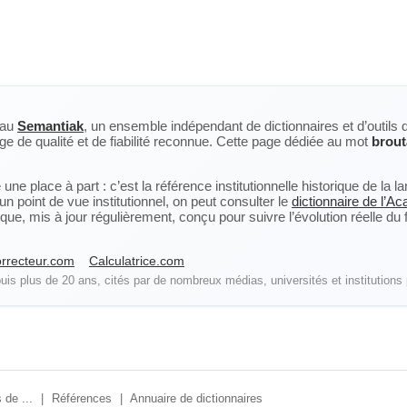
eau
Semantiak
, un ensemble indépendant de dictionnaires et d’outils 
ge de qualité et de fiabilité reconnue. Cette page dédiée au mot
brout
ne place à part : c’est la référence institutionnelle historique de la 
n point de vue institutionnel, on peut consulter le
dictionnaire de l’A
, mis à jour régulièrement, conçu pour suivre l’évolution réelle du fra
rrecteur.com
Calculatrice.com
is plus de 20 ans, cités par de nombreux médias, universités et institutions 
 de ...
|
Références
|
Annuaire de dictionnaires