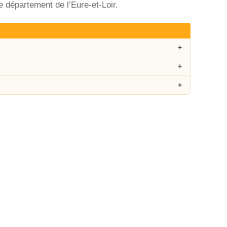
 département de l’Eure-et-Loir.