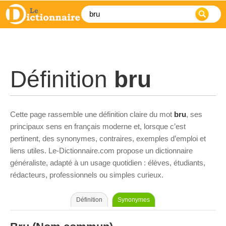
Définition
bru
Cette page rassemble une définition claire du mot
bru
, ses
principaux sens en français moderne et, lorsque c’est
pertinent, des synonymes, contraires, exemples d’emploi et
liens utiles. Le-Dictionnaire.com propose un dictionnaire
généraliste, adapté à un usage quotidien : élèves, étudiants,
rédacteurs, professionnels ou simples curieux.
Définition
Synonymes