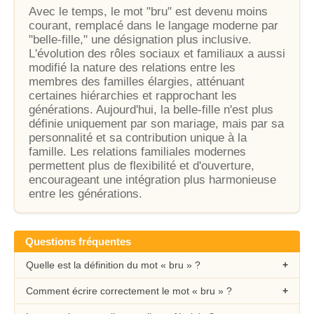
Avec le temps, le mot "bru" est devenu moins
courant, remplacé dans le langage moderne par
"belle-fille," une désignation plus inclusive.
L'évolution des rôles sociaux et familiaux a aussi
modifié la nature des relations entre les
membres des familles élargies, atténuant
certaines hiérarchies et rapprochant les
générations. Aujourd'hui, la belle-fille n'est plus
définie uniquement par son mariage, mais par sa
personnalité et sa contribution unique à la
famille. Les relations familiales modernes
permettent plus de flexibilité et d'ouverture,
encourageant une intégration plus harmonieuse
entre les générations.
Questions fréquentes
Quelle est la définition du mot « bru » ?
Comment écrire correctement le mot « bru » ?