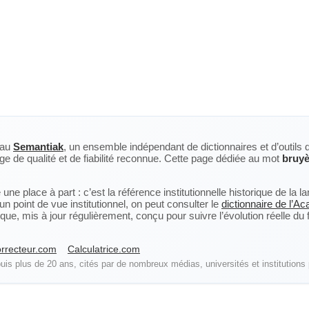
eau
Semantiak
, un ensemble indépendant de dictionnaires et d’outils 
ge de qualité et de fiabilité reconnue. Cette page dédiée au mot
bruyè
ne place à part : c’est la référence institutionnelle historique de la 
n point de vue institutionnel, on peut consulter le
dictionnaire de l’A
, mis à jour régulièrement, conçu pour suivre l’évolution réelle du fra
rrecteur.com
Calculatrice.com
is plus de 20 ans, cités par de nombreux médias, universités et institutions 