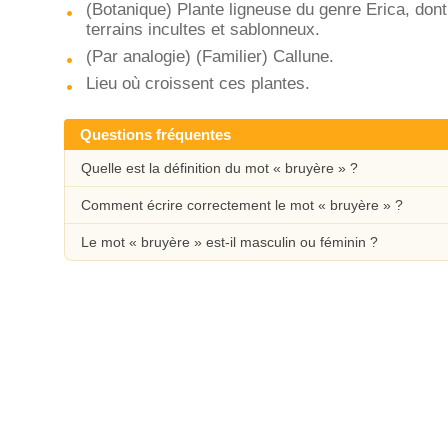
(Botanique) Plante ligneuse du genre Erica, dont l
terrains incultes et sablonneux.
(Par analogie) (Familier) Callune.
Lieu où croissent ces plantes.
Questions fréquentes
Quelle est la définition du mot « bruyère » ?
Comment écrire correctement le mot « bruyère » ?
Le mot « bruyère » est-il masculin ou féminin ?