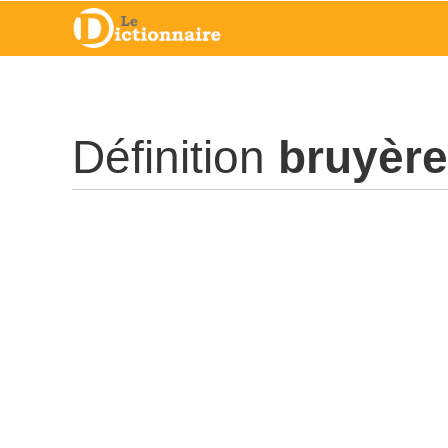
Définition
bruyère