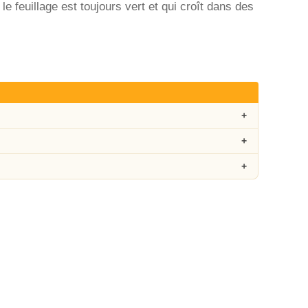
e feuillage est toujours vert et qui croît dans des