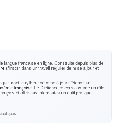
de langue française en ligne. Construite depuis plus de
re
s’inscrit dans un travail régulier de mise à jour et
langue, dont le rythme de mise à jour s’étend sur
cadémie française
. Le-Dictionnaire.com assume un rôle
nçais et offrir aux internautes un outil pratique,
publiques.