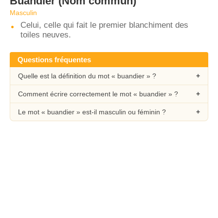
Buandier
(Nom commun)
Masculin
Celui, celle qui fait le premier blanchiment des
toiles neuves.
Questions fréquentes
Quelle est la définition du mot « buandier » ?
Comment écrire correctement le mot « buandier » ?
Le mot « buandier » est-il masculin ou féminin ?