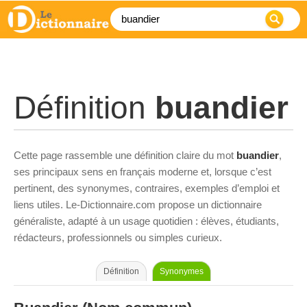
Définition
buandier
Cette page rassemble une définition claire du mot
buandier
,
ses principaux sens en français moderne et, lorsque c’est
pertinent, des synonymes, contraires, exemples d’emploi et
liens utiles. Le-Dictionnaire.com propose un dictionnaire
généraliste, adapté à un usage quotidien : élèves, étudiants,
rédacteurs, professionnels ou simples curieux.
Définition
Synonymes