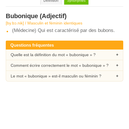
Définition
Synonymes
Bubonique
(Adjectif)
[by.bɔ.nik] / Masculin et féminin identiques
(Médecine) Qui est caractérisé par des bubons.
Questions fréquentes
Quelle est la définition du mot « bubonique » ?
Comment écrire correctement le mot « bubonique » ?
Le mot « bubonique » est-il masculin ou féminin ?