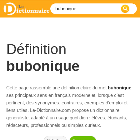
Définition
bubonique
Cette page rassemble une définition claire du mot
bubonique
,
ses principaux sens en français moderne et, lorsque c’est
pertinent, des synonymes, contraires, exemples d’emploi et
liens utiles. Le-Dictionnaire.com propose un dictionnaire
généraliste, adapté à un usage quotidien : élèves, étudiants,
rédacteurs, professionnels ou simples curieux.