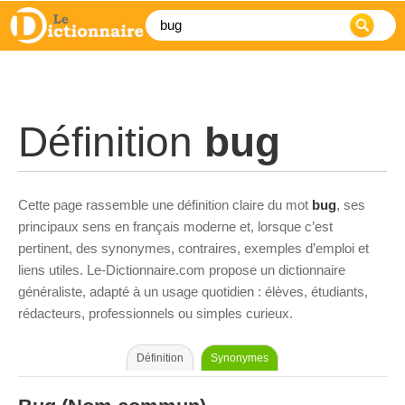
Définition
bug
Cette page rassemble une définition claire du mot
bug
, ses
principaux sens en français moderne et, lorsque c’est
pertinent, des synonymes, contraires, exemples d’emploi et
liens utiles. Le-Dictionnaire.com propose un dictionnaire
généraliste, adapté à un usage quotidien : élèves, étudiants,
rédacteurs, professionnels ou simples curieux.
Définition
Synonymes