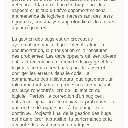
détection et la correction des bugs sont des
aspects cruciaux du développement et de la
maintenance de logiciels, nécessitant des tests
rigoureux, une analyse approfondie et des mises
à jour régulières.
La gestion des bugs est un processus
systématique qui implique l'identification, la
documentation, la priorisation et la résolution
des problèmes. Les développeurs utilisent divers
outils et techniques, comme le débogage et les
logiciels de suivi des bugs, pour localiser et
corriger les erreurs dans le code. La
communauté des utilisateurs joue également un
rôle important dans ce processus en signalant
les bugs rencontrés lors de l'utilisation du
logiciel. Parfois, la correction d'un bug peut
entraîner l'apparition de nouveaux problèmes, ce
qui rend le débogage une tâche complexe et
continue. L'objectif final de la gestion des bugs
est d'améliorer la stabilité, la performance et la
sécurité des systèmes informatiques,