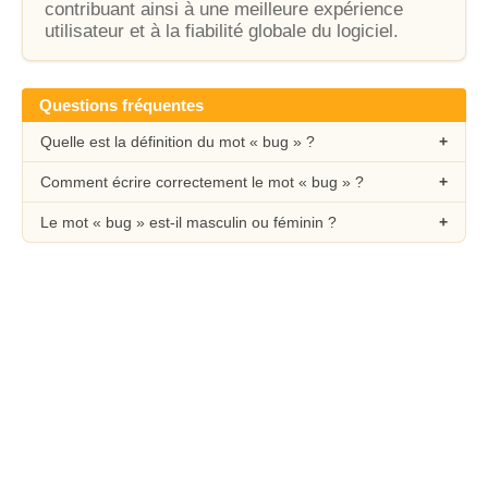
contribuant ainsi à une meilleure expérience
utilisateur et à la fiabilité globale du logiciel.
Questions fréquentes
Quelle est la définition du mot « bug » ?
Comment écrire correctement le mot « bug » ?
Le mot « bug » est-il masculin ou féminin ?