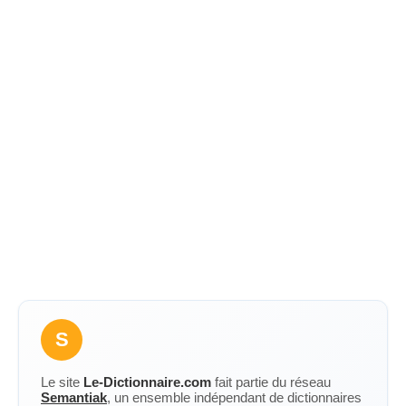
S
Le site
Le-Dictionnaire.com
fait partie du réseau
Semantiak
, un ensemble indépendant de dictionnaires