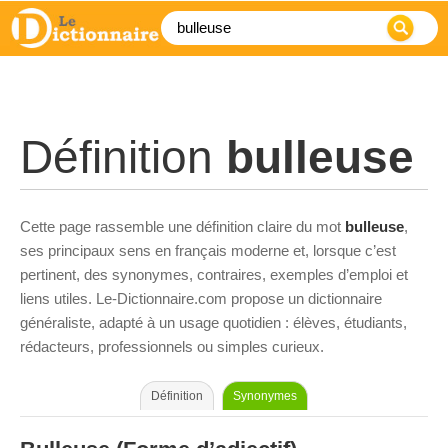
Définition
bulleuse
Cette page rassemble une définition claire du mot
bulleuse
,
ses principaux sens en français moderne et, lorsque c’est
pertinent, des synonymes, contraires, exemples d’emploi et
liens utiles. Le-Dictionnaire.com propose un dictionnaire
généraliste, adapté à un usage quotidien : élèves, étudiants,
rédacteurs, professionnels ou simples curieux.
Définition
Synonymes