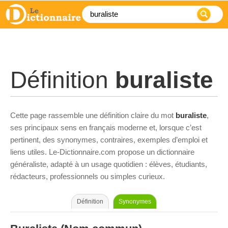
Définition
buraliste
Cette page rassemble une définition claire du mot
buraliste
,
ses principaux sens en français moderne et, lorsque c’est
pertinent, des synonymes, contraires, exemples d’emploi et
liens utiles. Le-Dictionnaire.com propose un dictionnaire
généraliste, adapté à un usage quotidien : élèves, étudiants,
rédacteurs, professionnels ou simples curieux.
Définition
Synonymes