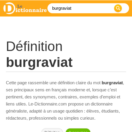
Définition
burgraviat
Cette page rassemble une définition claire du mot
burgraviat
,
ses principaux sens en français moderne et, lorsque c’est
pertinent, des synonymes, contraires, exemples d’emploi et
liens utiles. Le-Dictionnaire.com propose un dictionnaire
généraliste, adapté à un usage quotidien : élèves, étudiants,
rédacteurs, professionnels ou simples curieux.