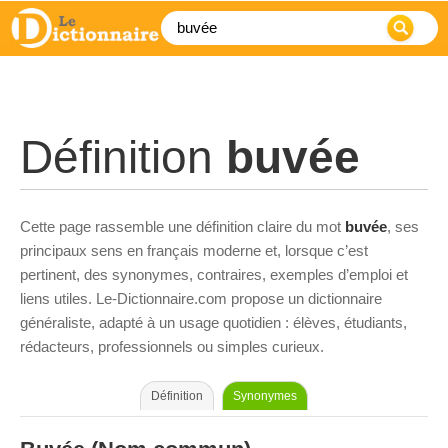
Définition
buvée
Cette page rassemble une définition claire du mot
buvée
, ses
principaux sens en français moderne et, lorsque c’est
pertinent, des synonymes, contraires, exemples d’emploi et
liens utiles. Le-Dictionnaire.com propose un dictionnaire
généraliste, adapté à un usage quotidien : élèves, étudiants,
rédacteurs, professionnels ou simples curieux.
Définition
Synonymes