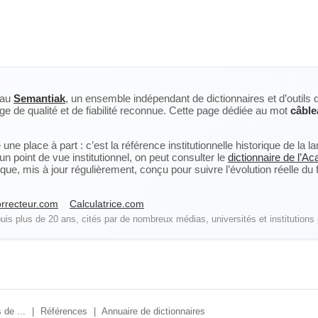
eau
Semantiak
, un ensemble indépendant de dictionnaires et d’outils 
ge de qualité et de fiabilité reconnue. Cette page dédiée au mot
câble
ne place à part : c’est la référence institutionnelle historique de la 
n point de vue institutionnel, on peut consulter le
dictionnaire de l’A
, mis à jour régulièrement, conçu pour suivre l’évolution réelle du fra
rrecteur.com
Calculatrice.com
is plus de 20 ans, cités par de nombreux médias, universités et institutions 
 de ...
|
Références
|
Annuaire de dictionnaires