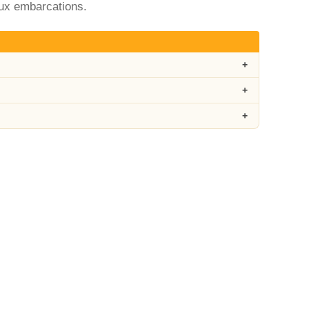
aux embarcations.