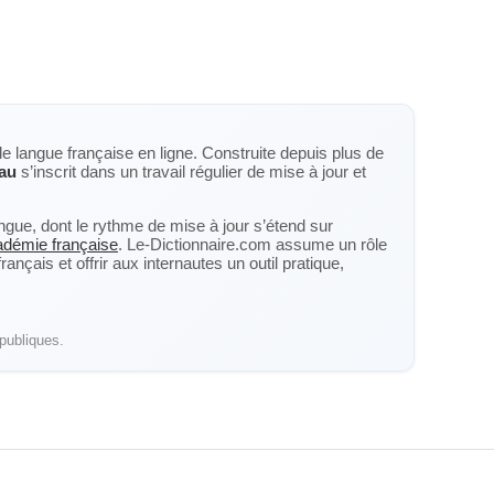
de langue française en ligne. Construite depuis plus de
au
s’inscrit dans un travail régulier de mise à jour et
langue, dont le rythme de mise à jour s’étend sur
cadémie française
. Le-Dictionnaire.com assume un rôle
nçais et offrir aux internautes un outil pratique,
publiques.