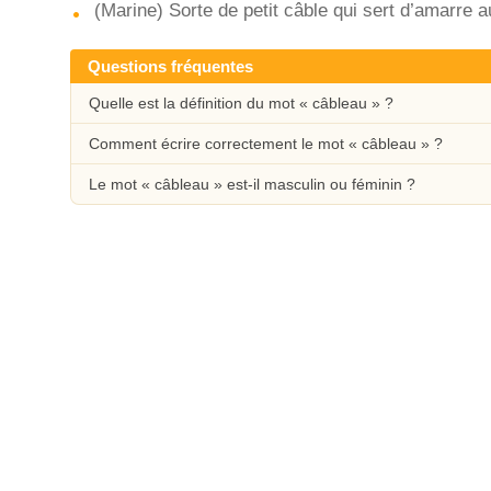
(Marine) Sorte de petit câble qui sert d’amarre 
Questions fréquentes
Quelle est la définition du mot « câbleau » ?
Comment écrire correctement le mot « câbleau » ?
Le mot « câbleau » est-il masculin ou féminin ?