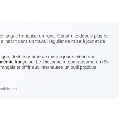
de langue française en ligne. Construite depuis plus de
s’inscrit dans un travail régulier de mise à jour et de
langue, dont le rythme de mise à jour s’étend sur
cadémie française
. Le-Dictionnaire.com assume un rôle
nçais et offrir aux internautes un outil pratique,
publiques.