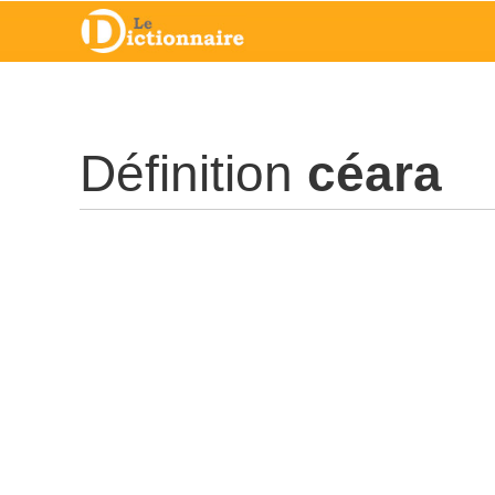
Définition
céara