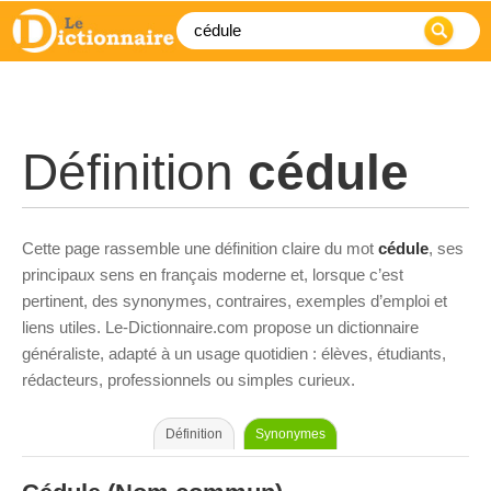
Définition
cédule
Cette page rassemble une définition claire du mot
cédule
, ses
principaux sens en français moderne et, lorsque c’est
pertinent, des synonymes, contraires, exemples d’emploi et
liens utiles. Le-Dictionnaire.com propose un dictionnaire
généraliste, adapté à un usage quotidien : élèves, étudiants,
rédacteurs, professionnels ou simples curieux.
Définition
Synonymes