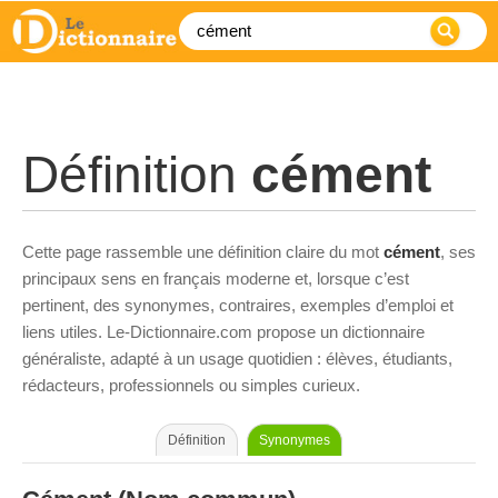
Définition
cément
Cette page rassemble une définition claire du mot
cément
, ses
principaux sens en français moderne et, lorsque c’est
pertinent, des synonymes, contraires, exemples d’emploi et
liens utiles. Le-Dictionnaire.com propose un dictionnaire
généraliste, adapté à un usage quotidien : élèves, étudiants,
rédacteurs, professionnels ou simples curieux.
Définition
Synonymes