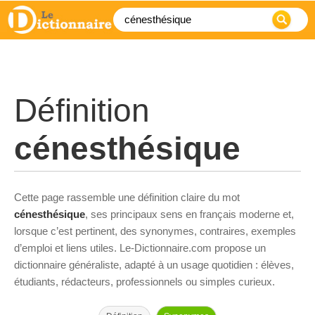
Définition
cénesthésique
Cette page rassemble une définition claire du mot
cénesthésique
, ses principaux sens en français moderne et,
lorsque c’est pertinent, des synonymes, contraires, exemples
d’emploi et liens utiles. Le-Dictionnaire.com propose un
dictionnaire généraliste, adapté à un usage quotidien : élèves,
étudiants, rédacteurs, professionnels ou simples curieux.