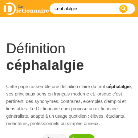
Définition
céphalalgie
Cette page rassemble une définition claire du mot
céphalalgie
,
ses principaux sens en français moderne et, lorsque c’est
pertinent, des synonymes, contraires, exemples d’emploi et
liens utiles. Le-Dictionnaire.com propose un dictionnaire
généraliste, adapté à un usage quotidien : élèves, étudiants,
rédacteurs, professionnels ou simples curieux.