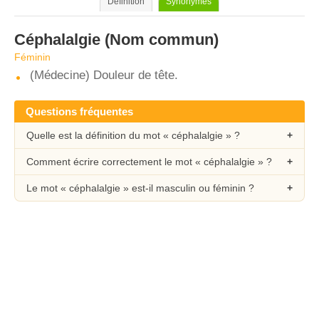
Définition
Synonymes
Céphalalgie
(Nom commun)
Féminin
(Médecine) Douleur de tête.
Questions fréquentes
Quelle est la définition du mot « céphalalgie » ?
Comment écrire correctement le mot « céphalalgie » ?
Le mot « céphalalgie » est-il masculin ou féminin ?