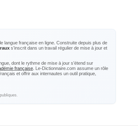
de langue française en ligne. Construite depuis plus de
raux
s’inscrit dans un travail régulier de mise à jour et
langue, dont le rythme de mise à jour s’étend sur
cadémie française
. Le-Dictionnaire.com assume un rôle
nçais et offrir aux internautes un outil pratique,
publiques.