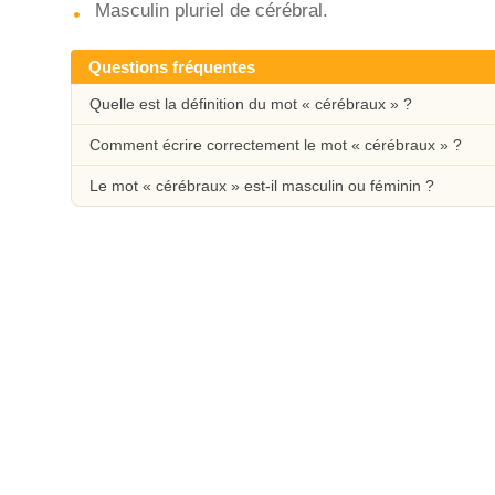
Masculin pluriel de cérébral.
Questions fréquentes
Quelle est la définition du mot « cérébraux » ?
Comment écrire correctement le mot « cérébraux » ?
Le mot « cérébraux » est-il masculin ou féminin ?