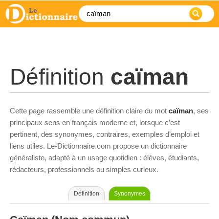
Définition
caïman
Cette page rassemble une définition claire du mot
caïman
, ses
principaux sens en français moderne et, lorsque c’est
pertinent, des synonymes, contraires, exemples d’emploi et
liens utiles. Le-Dictionnaire.com propose un dictionnaire
généraliste, adapté à un usage quotidien : élèves, étudiants,
rédacteurs, professionnels ou simples curieux.
Définition
Synonymes