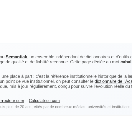
eau
Semantiak
, un ensemble indépendant de dictionnaires et d’outils 
ge de qualité et de fiabilité reconnue. Cette page dédiée au mot
cabal
ne place à part : c’est la référence institutionnelle historique de la 
n point de vue institutionnel, on peut consulter le
dictionnaire de l’A
, mis à jour régulièrement, conçu pour suivre l’évolution réelle du fra
rrecteur.com
Calculatrice.com
is plus de 20 ans, cités par de nombreux médias, universités et institutions 