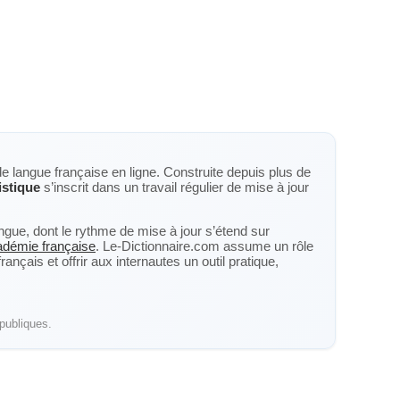
de langue française en ligne. Construite depuis plus de
istique
s’inscrit dans un travail régulier de mise à jour
langue, dont le rythme de mise à jour s’étend sur
cadémie française
. Le-Dictionnaire.com assume un rôle
nçais et offrir aux internautes un outil pratique,
publiques.