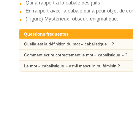
Qui a rapport à la cabale des juifs.
En rapport avec la cabale qui a pour objet de c
(Figuré) Mystérieux, obscur, énigmatique.
Questions fréquentes
Quelle est la définition du mot « cabalistique » ?
Comment écrire correctement le mot « cabalistique » ?
Le mot « cabalistique » est-il masculin ou féminin ?