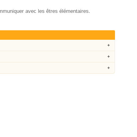
ommuniquer avec les êtres élémentaires.