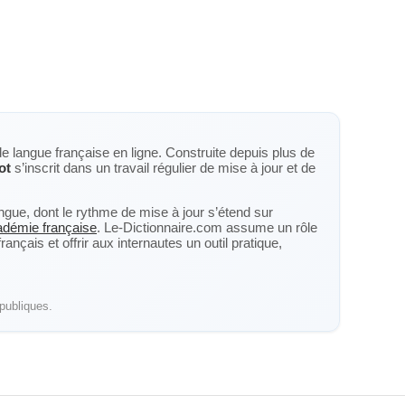
de langue française en ligne. Construite depuis plus de
ot
s’inscrit dans un travail régulier de mise à jour et de
langue, dont le rythme de mise à jour s’étend sur
cadémie française
. Le-Dictionnaire.com assume un rôle
nçais et offrir aux internautes un outil pratique,
publiques.