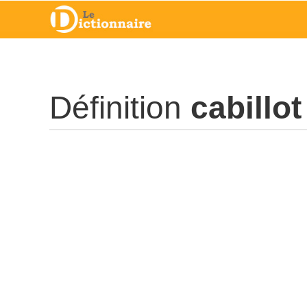
Définition
cabillot