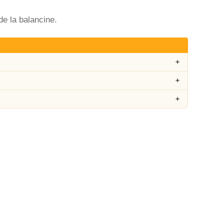
de la balancine.