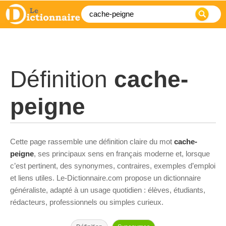
Définition
cache-
peigne
Cette page rassemble une définition claire du mot
cache-
peigne
, ses principaux sens en français moderne et, lorsque
c’est pertinent, des synonymes, contraires, exemples d’emploi
et liens utiles. Le-Dictionnaire.com propose un dictionnaire
généraliste, adapté à un usage quotidien : élèves, étudiants,
rédacteurs, professionnels ou simples curieux.