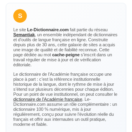
S
Le site
Le-Dictionnaire.com
fait partie du réseau
Semantiak
, un ensemble indépendant de dictionnaires
et d’outils de langue française en ligne. Construite
depuis plus de 30 ans, cette galaxie de sites a acquis
une image de qualité et de fiabilité reconnue. Cette
page dédiée au mot
cache-peigne
s’inscrit dans un
travail régulier de mise à jour et de vérification
éditoriale.
Le dictionnaire de l’Académie française occupe une
place à part : c’est la référence institutionnelle
historique de la langue, dont le rythme de mise à jour
s’étend sur plusieurs décennies pour chaque édition.
Pour un point de vue institutionnel, on peut consulter le
dictionnaire de l’Académie française
. Le-
Dictionnaire.com assume un rôle complémentaire : un
dictionnaire 100 % numérique, mis à jour
régulièrement, conçu pour suivre l’évolution réelle du
français et offrir aux internautes un outil pratique,
moderne et fiable.